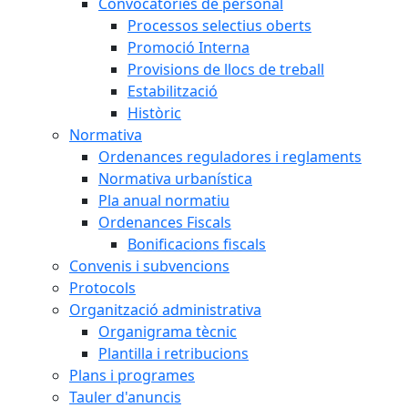
Convocatòries de personal
Processos selectius oberts
Promoció Interna
Provisions de llocs de treball
Estabilització
Històric
Normativa
Ordenances reguladores i reglaments
Normativa urbanística
Pla anual normatiu
Ordenances Fiscals
Bonificacions fiscals
Convenis i subvencions
Protocols
Organització administrativa
Organigrama tècnic
Plantilla i retribucions
Plans i programes
Tauler d'anuncis