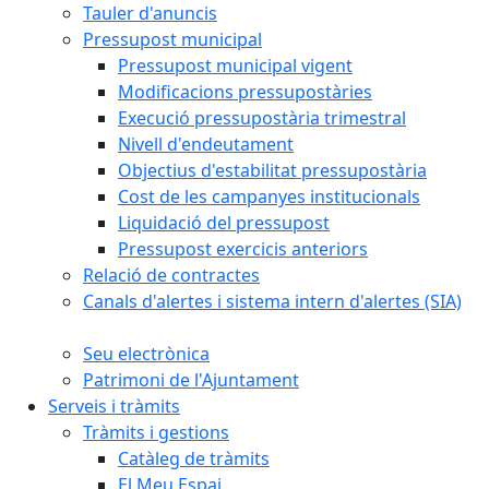
Tauler d'anuncis
Pressupost municipal
Pressupost municipal vigent
Modificacions pressupostàries
Execució pressupostària trimestral
Nivell d'endeutament
Objectius d'estabilitat pressupostària
Cost de les campanyes institucionals
Liquidació del pressupost
Pressupost exercicis anteriors
Relació de contractes
Canals d'alertes i sistema intern d'alertes (SIA)
Seu electrònica
Patrimoni de l'Ajuntament
Serveis i tràmits
Tràmits i gestions
Catàleg de tràmits
El Meu Espai