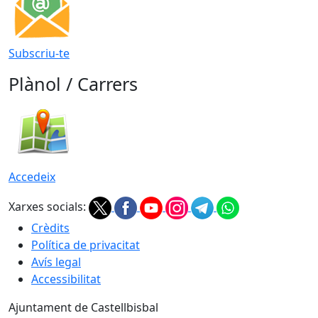
Subscriu-te
Plànol / Carrers
Accedeix
Xarxes socials:
Crèdits
Política de privacitat
Avís legal
Accessibilitat
Ajuntament de Castellbisbal