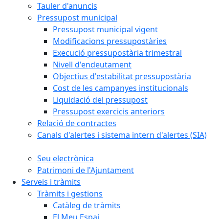
Tauler d'anuncis
Pressupost municipal
Pressupost municipal vigent
Modificacions pressupostàries
Execució pressupostària trimestral
Nivell d'endeutament
Objectius d'estabilitat pressupostària
Cost de les campanyes institucionals
Liquidació del pressupost
Pressupost exercicis anteriors
Relació de contractes
Canals d'alertes i sistema intern d'alertes (SIA)
Seu electrònica
Patrimoni de l'Ajuntament
Serveis i tràmits
Tràmits i gestions
Catàleg de tràmits
El Meu Espai