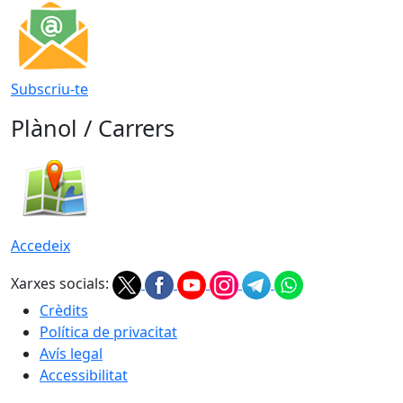
Subscriu-te
Plànol / Carrers
Accedeix
Xarxes socials:
Crèdits
Política de privacitat
Avís legal
Accessibilitat