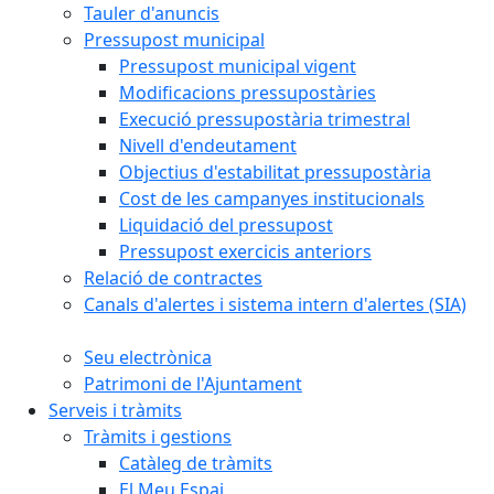
Tauler d'anuncis
Pressupost municipal
Pressupost municipal vigent
Modificacions pressupostàries
Execució pressupostària trimestral
Nivell d'endeutament
Objectius d'estabilitat pressupostària
Cost de les campanyes institucionals
Liquidació del pressupost
Pressupost exercicis anteriors
Relació de contractes
Canals d'alertes i sistema intern d'alertes (SIA)
Seu electrònica
Patrimoni de l'Ajuntament
Serveis i tràmits
Tràmits i gestions
Catàleg de tràmits
El Meu Espai