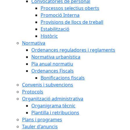
Convocatòries de personal
Processos selectius oberts
Promoció Interna
Provisions de llocs de treball
Estabilització
Històric
Normativa
Ordenances reguladores i reglaments
Normativa urbanística
Pla anual normatiu
Ordenances Fiscals
Bonificacions fiscals
Convenis i subvencions
Protocols
Organització administrativa
Organigrama tècnic
Plantilla i retribucions
Plans i programes
Tauler d'anuncis