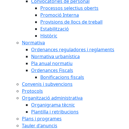
Convocatòries de personal
Processos selectius oberts
Promoció Interna
Provisions de llocs de treball
Estabilització
Històric
Normativa
Ordenances reguladores i reglaments
Normativa urbanística
Pla anual normatiu
Ordenances Fiscals
Bonificacions fiscals
Convenis i subvencions
Protocols
Organització administrativa
Organigrama tècnic
Plantilla i retribucions
Plans i programes
Tauler d'anuncis