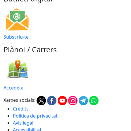
Subscriu-te
Plànol / Carrers
Accedeix
Xarxes socials:
Crèdits
Política de privacitat
Avís legal
Accessibilitat