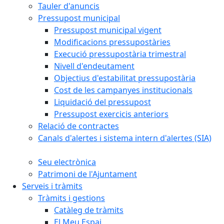
Tauler d'anuncis
Pressupost municipal
Pressupost municipal vigent
Modificacions pressupostàries
Execució pressupostària trimestral
Nivell d'endeutament
Objectius d'estabilitat pressupostària
Cost de les campanyes institucionals
Liquidació del pressupost
Pressupost exercicis anteriors
Relació de contractes
Canals d'alertes i sistema intern d'alertes (SIA)
Seu electrònica
Patrimoni de l'Ajuntament
Serveis i tràmits
Tràmits i gestions
Catàleg de tràmits
El Meu Espai