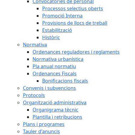
Convocatòries de personal
Processos selectius oberts
Promoció Interna
Provisions de llocs de treball
Estabilització
Històric
Normativa
Ordenances reguladores i reglaments
Normativa urbanística
Pla anual normatiu
Ordenances Fiscals
Bonificacions fiscals
Convenis i subvencions
Protocols
Organització administrativa
Organigrama tècnic
Plantilla i retribucions
Plans i programes
Tauler d'anuncis