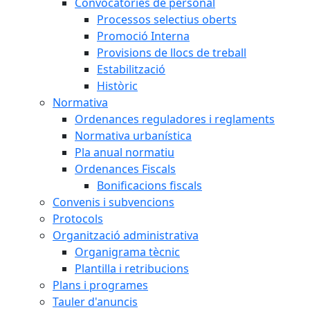
Convocatòries de personal
Processos selectius oberts
Promoció Interna
Provisions de llocs de treball
Estabilització
Històric
Normativa
Ordenances reguladores i reglaments
Normativa urbanística
Pla anual normatiu
Ordenances Fiscals
Bonificacions fiscals
Convenis i subvencions
Protocols
Organització administrativa
Organigrama tècnic
Plantilla i retribucions
Plans i programes
Tauler d'anuncis