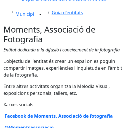
Guia d'entitats
Municipi
Moments, Associació de
Fotografia
Entitat dedicada a la difusió i coneixement de la fotografia
L'objectiu de l'entitat és crear un espai on es poguin
compartir imatges, experiències i inquietuda en l'àmbit
de la fotografia.
Entre altres activitats organitza la Melodia Visual,
exposicions personals, tallers, etc.
Xarxes socials:
Facebook de Moments, Associació de fotografia
@Momentsassociacio