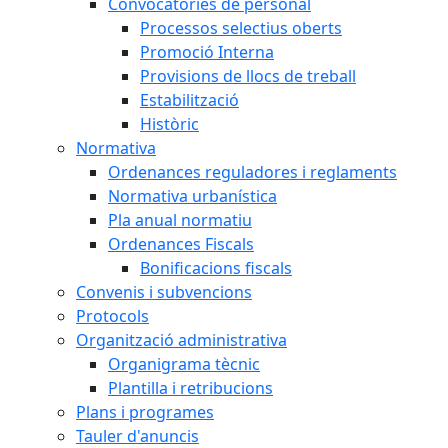
Convocatòries de personal
Processos selectius oberts
Promoció Interna
Provisions de llocs de treball
Estabilització
Històric
Normativa
Ordenances reguladores i reglaments
Normativa urbanística
Pla anual normatiu
Ordenances Fiscals
Bonificacions fiscals
Convenis i subvencions
Protocols
Organització administrativa
Organigrama tècnic
Plantilla i retribucions
Plans i programes
Tauler d'anuncis