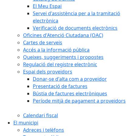
El Meu Espai
Servei d'assistència per a la tramitació
electrònica
Verificació de documents electrònics
Oficines d'Atenció Ciutadana (OAC)
Cartes de serveis
Accés a la informació pública
Queixes, suggeriments i propostes
Regulació del registre electrònic
Espai dels proveïdors
Donar-se d'alta com a proveïdor
Presentació de factures
Bústia de factures electròniques
Període mitjà de pagament a proveïdors
Calendari fiscal
El municipi
Adreces i telèfons