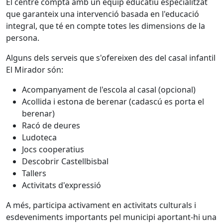
El centre compta amb un equip educatiu especialitzat
que garanteix una intervenció basada en l'educació
integral, que té en compte totes les dimensions de la
persona.
Alguns dels serveis que s'ofereixen des del casal infantil
El Mirador són:
Acompanyament de l'escola al casal (opcional)
Acollida i estona de berenar (cadascú es porta el
berenar)
Racó de deures
Ludoteca
Jocs cooperatius
Descobrir Castellbisbal
Tallers
Activitats d'expressió
A més, participa activament en activitats culturals i
esdeveniments importants pel municipi aportant-hi una