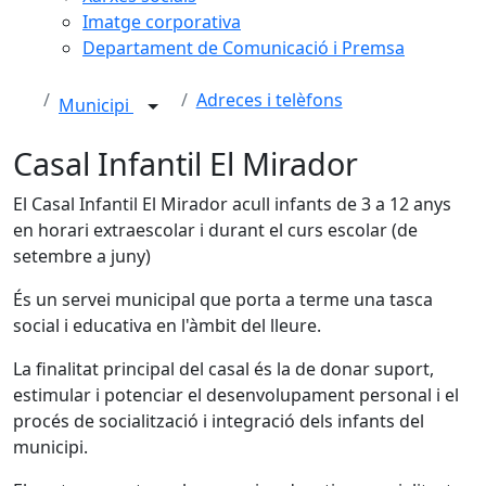
Imatge corporativa
Departament de Comunicació i Premsa
Adreces i telèfons
Municipi
Casal Infantil El Mirador
El Casal Infantil El Mirador acull infants de 3 a 12 anys
en horari extraescolar i durant el curs escolar (de
setembre a juny)
És un servei municipal que porta a terme una tasca
social i educativa en l'àmbit del lleure.
La finalitat principal del casal és la de donar suport,
estimular i potenciar el desenvolupament personal i el
procés de socialització i integració dels infants del
municipi.