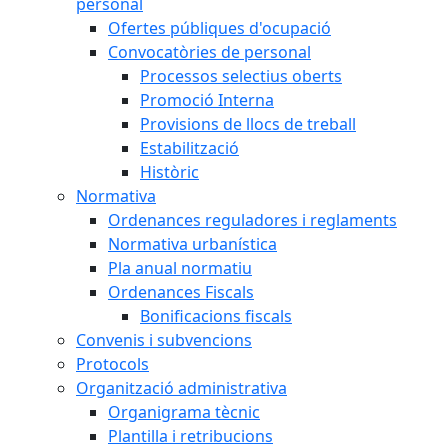
personal
Ofertes públiques d'ocupació
Convocatòries de personal
Processos selectius oberts
Promoció Interna
Provisions de llocs de treball
Estabilització
Històric
Normativa
Ordenances reguladores i reglaments
Normativa urbanística
Pla anual normatiu
Ordenances Fiscals
Bonificacions fiscals
Convenis i subvencions
Protocols
Organització administrativa
Organigrama tècnic
Plantilla i retribucions