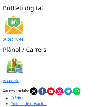
Butlletí digital
Subscriu-te
Plànol / Carrers
Accedeix
Xarxes socials:
Crèdits
Política de privacitat