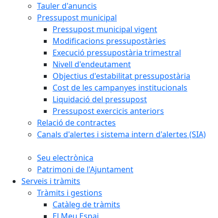
Tauler d'anuncis
Pressupost municipal
Pressupost municipal vigent
Modificacions pressupostàries
Execució pressupostària trimestral
Nivell d'endeutament
Objectius d'estabilitat pressupostària
Cost de les campanyes institucionals
Liquidació del pressupost
Pressupost exercicis anteriors
Relació de contractes
Canals d'alertes i sistema intern d'alertes (SIA)
Seu electrònica
Patrimoni de l'Ajuntament
Serveis i tràmits
Tràmits i gestions
Catàleg de tràmits
El Meu Espai