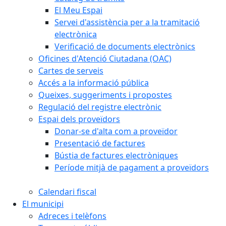
El Meu Espai
Servei d'assistència per a la tramitació
electrònica
Verificació de documents electrònics
Oficines d'Atenció Ciutadana (OAC)
Cartes de serveis
Accés a la informació pública
Queixes, suggeriments i propostes
Regulació del registre electrònic
Espai dels proveïdors
Donar-se d'alta com a proveïdor
Presentació de factures
Bústia de factures electròniques
Període mitjà de pagament a proveïdors
Calendari fiscal
El municipi
Adreces i telèfons