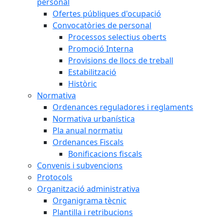
personal
Ofertes públiques d'ocupació
Convocatòries de personal
Processos selectius oberts
Promoció Interna
Provisions de llocs de treball
Estabilització
Històric
Normativa
Ordenances reguladores i reglaments
Normativa urbanística
Pla anual normatiu
Ordenances Fiscals
Bonificacions fiscals
Convenis i subvencions
Protocols
Organització administrativa
Organigrama tècnic
Plantilla i retribucions