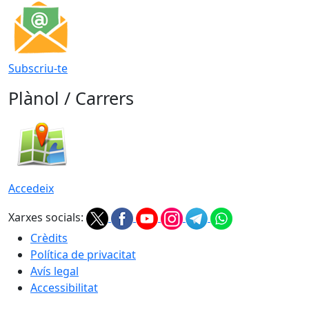
Subscriu-te
Plànol / Carrers
Accedeix
Xarxes socials:
Crèdits
Política de privacitat
Avís legal
Accessibilitat