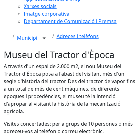
Xarxes socials
Imatge corporativa
Departament de Comunicació i Premsa
Adreces i telèfons
Municipi
Museu del Tractor d'Època
A través d'un espai de 2.000 m2, el nou Museu del
Tractor d'Època posa a l'abast del visitant més d'un
segle d'història del tractor. Des del tractor de vapor fins
a un total de més de cent màquines, de diferents
èpoques i procedències, el museu té la intenció
d'apropar al visitant la història de la mecanització
agrícola.
Visites concertades: per a grups de 10 persones o més
adreceu-vos al telefon o correu electrònic.