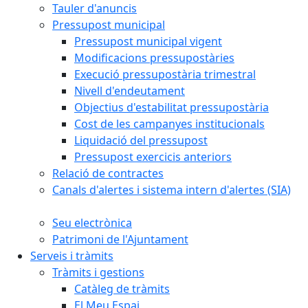
Tauler d'anuncis
Pressupost municipal
Pressupost municipal vigent
Modificacions pressupostàries
Execució pressupostària trimestral
Nivell d'endeutament
Objectius d'estabilitat pressupostària
Cost de les campanyes institucionals
Liquidació del pressupost
Pressupost exercicis anteriors
Relació de contractes
Canals d'alertes i sistema intern d'alertes (SIA)
Seu electrònica
Patrimoni de l'Ajuntament
Serveis i tràmits
Tràmits i gestions
Catàleg de tràmits
El Meu Espai