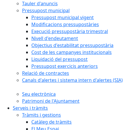
Tauler d'anuncis
Pressupost municipal
Pressupost municipal vigent
Modificacions pressupostàries
Execució pressupostària trimestral
Nivell d'endeutament
Objectius d'estabilitat pressupostària
Cost de les campanyes institucionals
Liquidació del pressupost
Pressupost exercicis anteriors
Relació de contractes
Canals d'alertes i sistema intern d'alertes (SIA)
Seu electrònica
Patrimoni de l'Ajuntament
Serveis i tràmits
Tràmits i gestions
Catàleg de tràmits
El Meu Espai