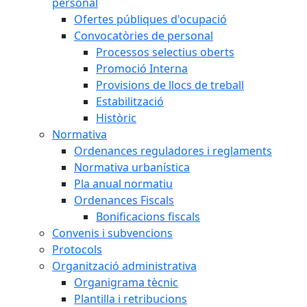
personal
Ofertes públiques d'ocupació
Convocatòries de personal
Processos selectius oberts
Promoció Interna
Provisions de llocs de treball
Estabilització
Històric
Normativa
Ordenances reguladores i reglaments
Normativa urbanística
Pla anual normatiu
Ordenances Fiscals
Bonificacions fiscals
Convenis i subvencions
Protocols
Organització administrativa
Organigrama tècnic
Plantilla i retribucions