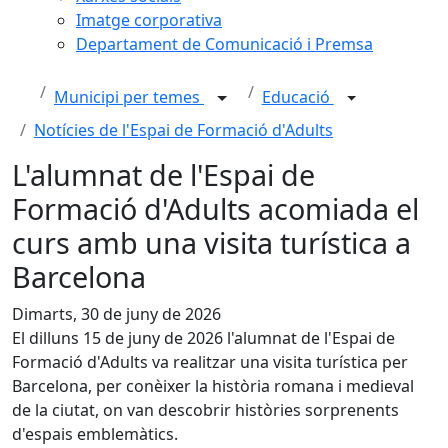
Imatge corporativa
Departament de Comunicació i Premsa
Municipi per temes
Educació
Notícies de l'Espai de Formació d'Adults
L'alumnat de l'Espai de
Formació d'Adults acomiada el
curs amb una visita turística a
Barcelona
Dimarts, 30 de juny de 2026
El dilluns 15 de juny de 2026 l'alumnat de l'Espai de
Formació d'Adults va realitzar una visita turística per
Barcelona, per conèixer la història romana i medieval
de la ciutat, on van descobrir històries sorprenents
d'espais emblemàtics.