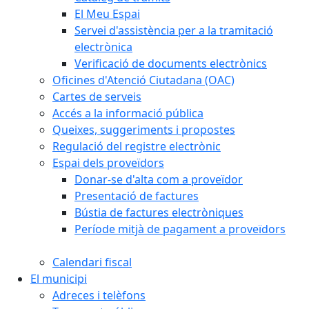
El Meu Espai
Servei d'assistència per a la tramitació
electrònica
Verificació de documents electrònics
Oficines d'Atenció Ciutadana (OAC)
Cartes de serveis
Accés a la informació pública
Queixes, suggeriments i propostes
Regulació del registre electrònic
Espai dels proveïdors
Donar-se d'alta com a proveïdor
Presentació de factures
Bústia de factures electròniques
Període mitjà de pagament a proveïdors
Calendari fiscal
El municipi
Adreces i telèfons