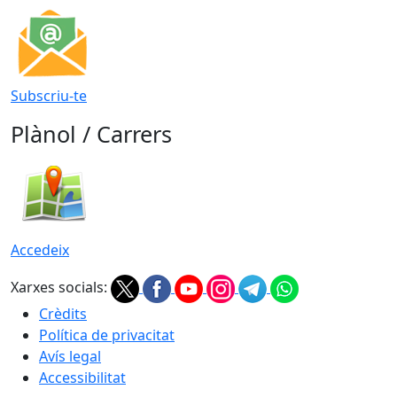
Subscriu-te
Plànol / Carrers
Accedeix
Xarxes socials:
Crèdits
Política de privacitat
Avís legal
Accessibilitat