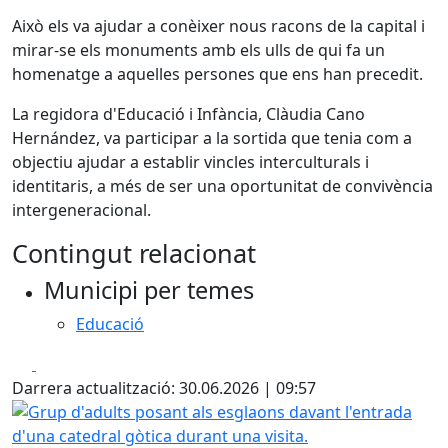
Això els va ajudar a conèixer nous racons de la capital i
mirar-se els monuments amb els ulls de qui fa un
homenatge a aquelles persones que ens han precedit.
La regidora d'Educació i Infància, Clàudia Cano
Hernández, va participar a la sortida que tenia com a
objectiu ajudar a establir vincles interculturals i
identitaris, a més de ser una oportunitat de convivència
intergeneracional.
Contingut relacionat
Municipi per temes
Educació
Facebook
X
Darrera actualització: 30.06.2026 | 09:57
Grup d'adults posant als esglaons davant l'entrada d'una c