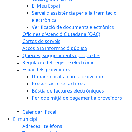
El Meu Espai
Servei d'assistència per a la tramitació
electrònica
Verificació de documents electrònics
Oficines d'Atenció Ciutadana (OAC)
Cartes de serveis
Accés a la informació pública
Queixes, suggeriments i propostes
Regulació del registre electrònic
Espai dels proveïdors
Donar-se d'alta com a proveïdor
Presentació de factures
Bústia de factures electròniques
Període mitjà de pagament a proveïdors
Calendari fiscal
El municipi
Adreces i telèfons