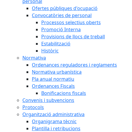
personal
Ofertes públiques d'ocupació
Convocatòries de personal
Processos selectius oberts
Promoció Interna
Provisions de llocs de treball
Estabilització
Històric
Normativa
Ordenances reguladores i reglaments
Normativa urbanística
Pla anual normatiu
Ordenances Fiscals
Bonificacions fiscals
Convenis i subvencions
Protocols
Organització administrativa
Organigrama tècnic
Plantilla i retribucions