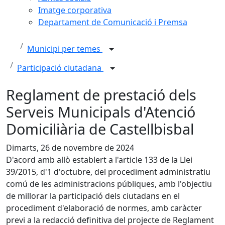
Imatge corporativa
Departament de Comunicació i Premsa
Municipi per temes
Participació ciutadana
Reglament de prestació dels
Serveis Municipals d'Atenció
Domiciliària de Castellbisbal
Dimarts, 26 de novembre de 2024
D'acord amb allò establert a l'article 133 de la Llei
39/2015, d'1 d'octubre, del procediment administratiu
comú de les administracions públiques, amb l'objectiu
de millorar la participació dels ciutadans en el
procediment d'elaboració de normes, amb caràcter
previ a la redacció definitiva del projecte de Reglament