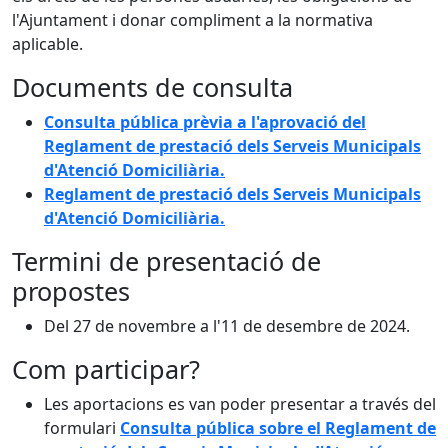
l'Ajuntament i donar compliment a la normativa
aplicable.
Documents de consulta
Consulta pública prèvia a l'aprovació del
Reglament de prestació dels Serveis Municipals
d'Atenció Domiciliària.
Reglament de prestació dels Serveis Municipals
d'Atenció Domiciliària.
Termini de presentació de
propostes
Del 27 de novembre a l'11 de desembre de 2024.
Com participar?
Les aportacions es van poder presentar a través del
formulari
Consulta pública sobre el Reglament de