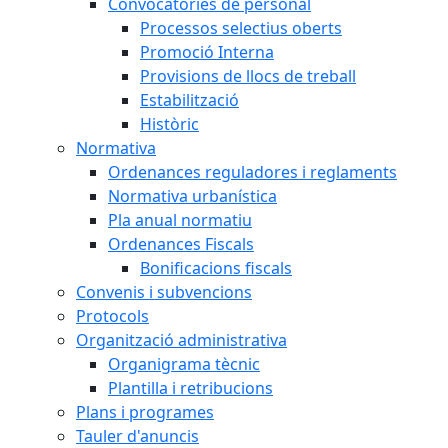
Convocatòries de personal
Processos selectius oberts
Promoció Interna
Provisions de llocs de treball
Estabilització
Històric
Normativa
Ordenances reguladores i reglaments
Normativa urbanística
Pla anual normatiu
Ordenances Fiscals
Bonificacions fiscals
Convenis i subvencions
Protocols
Organització administrativa
Organigrama tècnic
Plantilla i retribucions
Plans i programes
Tauler d'anuncis