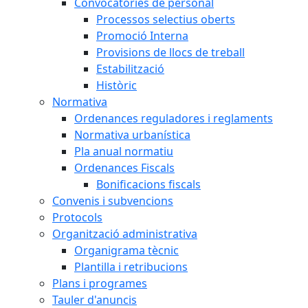
Convocatòries de personal
Processos selectius oberts
Promoció Interna
Provisions de llocs de treball
Estabilització
Històric
Normativa
Ordenances reguladores i reglaments
Normativa urbanística
Pla anual normatiu
Ordenances Fiscals
Bonificacions fiscals
Convenis i subvencions
Protocols
Organització administrativa
Organigrama tècnic
Plantilla i retribucions
Plans i programes
Tauler d'anuncis