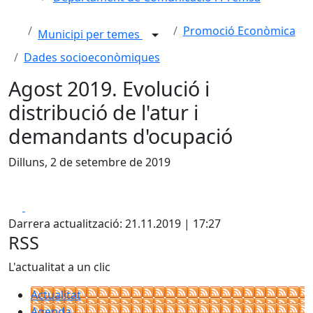
Promoció Econòmica
Municipi per temes
Dades socioeconòmiques
Agost 2019. Evolució i
distribució de l'atur i
demandants d'ocupació
Dilluns, 2 de setembre de 2019
Facebook
X
Darrera actualització: 21.11.2019 | 17:27
RSS
L'actualitat a un clic
Actualitat
Agenda