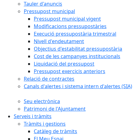
Tauler d'anuncis
Pressupost municipal
Pressupost municipal vigent
Modificacions pressupostàries
Execució pressupostària trimestral
Nivell d'endeutament
Objectius d'estabilitat pressupostària
Cost de les campanyes institucionals
Liquidació del pressupost
Pressupost exercicis anteriors
Relació de contractes
Canals d'alertes i sistema intern d'alertes (SIA)
Seu electrònica
Patrimoni de l'Ajuntament
Serveis i tràmits
Tràmits i gestions
Catàleg de tràmits
El Meu Espai