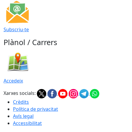
Subscriu-te
Plànol / Carrers
Accedeix
Xarxes socials:
Crèdits
Política de privacitat
Avís legal
Accessibilitat