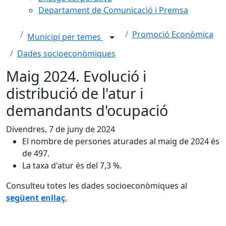
Departament de Comunicació i Premsa
Promoció Econòmica
Municipi per temes
Dades socioeconòmiques
Maig 2024. Evolució i
distribució de l'atur i
demandants d'ocupació
Divendres, 7 de juny de 2024
El nombre de persones aturades al maig de 2024 és
de 497.
La taxa d'atur és del 7,3 %.
Consulteu totes les dades socioeconòmiques al
següent enllaç
.