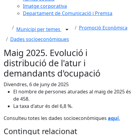
Imatge corporativa
Departament de Comunicació i Premsa
Promoció Econòmica
Municipi per temes
Dades socioeconòmiques
Maig 2025. Evolució i
distribució de l'atur i
demandants d'ocupació
Divendres, 6 de juny de 2025
El nombre de persones aturades al maig de 2025 és
de 458.
La taxa d'atur és del 6,8 %.
Consulteu totes les dades socioeconòmiques
aquí
.
Contingut relacionat