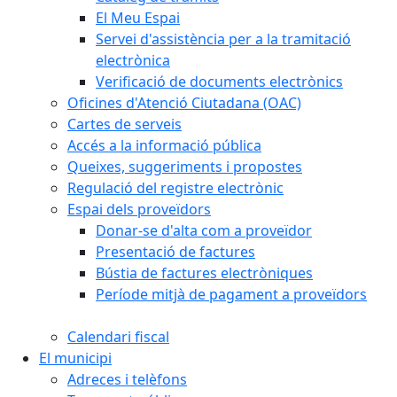
El Meu Espai
Servei d'assistència per a la tramitació
electrònica
Verificació de documents electrònics
Oficines d'Atenció Ciutadana (OAC)
Cartes de serveis
Accés a la informació pública
Queixes, suggeriments i propostes
Regulació del registre electrònic
Espai dels proveïdors
Donar-se d'alta com a proveïdor
Presentació de factures
Bústia de factures electròniques
Període mitjà de pagament a proveïdors
Calendari fiscal
El municipi
Adreces i telèfons