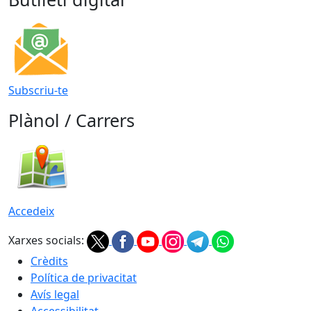
Subscriu-te
Plànol / Carrers
Accedeix
Xarxes socials:
Crèdits
Política de privacitat
Avís legal
Accessibilitat