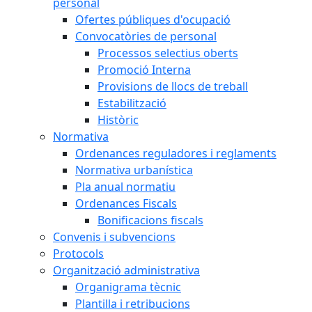
personal
Ofertes públiques d'ocupació
Convocatòries de personal
Processos selectius oberts
Promoció Interna
Provisions de llocs de treball
Estabilització
Històric
Normativa
Ordenances reguladores i reglaments
Normativa urbanística
Pla anual normatiu
Ordenances Fiscals
Bonificacions fiscals
Convenis i subvencions
Protocols
Organització administrativa
Organigrama tècnic
Plantilla i retribucions