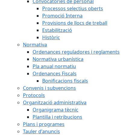
Convocatòries de personal
Processos selectius oberts
Promoció Interna
Provisions de llocs de treball
Estabilització
Històric
Normativa
Ordenances reguladores i reglaments
Normativa urbanística
Pla anual normatiu
Ordenances Fiscals
Bonificacions fiscals
Convenis i subvencions
Protocols
Organització administrativa
Organigrama tècnic
Plantilla i retribucions
Plans i programes
Tauler d'anuncis