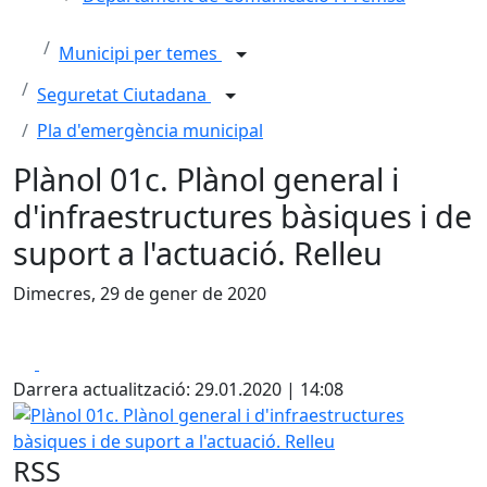
Municipi per temes
Seguretat Ciutadana
Pla d'emergència municipal
Plànol 01c. Plànol general i
d'infraestructures bàsiques i de
suport a l'actuació. Relleu
Dimecres, 29 de gener de 2020
Facebook
X
Darrera actualització: 29.01.2020 | 14:08
Plànol 01c. Plànol general i d'infraestructures bàsiques i d
RSS