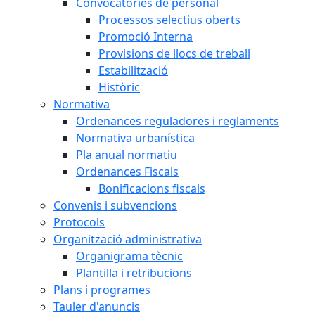
Convocatòries de personal
Processos selectius oberts
Promoció Interna
Provisions de llocs de treball
Estabilització
Històric
Normativa
Ordenances reguladores i reglaments
Normativa urbanística
Pla anual normatiu
Ordenances Fiscals
Bonificacions fiscals
Convenis i subvencions
Protocols
Organització administrativa
Organigrama tècnic
Plantilla i retribucions
Plans i programes
Tauler d'anuncis