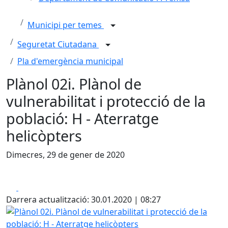
Municipi per temes
Seguretat Ciutadana
Pla d'emergència municipal
Plànol 02i. Plànol de
vulnerabilitat i protecció de la
població: H - Aterratge
helicòpters
Dimecres, 29 de gener de 2020
Facebook
X
Darrera actualització: 30.01.2020 | 08:27
Plànol 02i. Plànol de vulnerabilitat i protecció de la poblac