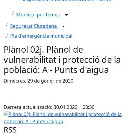
Municipi per temes
Seguretat Ciutadana
Pla d'emergència municipal
Plànol 02j. Plànol de
vulnerabilitat i protecció de la
població: A - Punts d'aigua
Dimecres, 29 de gener de 2020
Facebook
X
Darrera actualització: 30.01.2020 | 08:30
Plànol 02j. Plànol de vulnerabilitat i protecció de la poblac
RSS