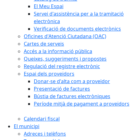
El Meu Espai
Servei d'assistència per a la tramitació
electrònica
Verificació de documents electrònics
Oficines d'Atenció Ciutadana (OAC)
Cartes de serveis
Accés a la informació pública
Queixes, suggeriments i propostes
Regulació del registre electrònic
Espai dels proveïdors
Donar-se d'alta com a proveïdor
Presentació de factures
Bústia de factures electròniques
Període mitjà de pagament a proveïdors
Calendari fiscal
El municipi
Adreces i telèfons