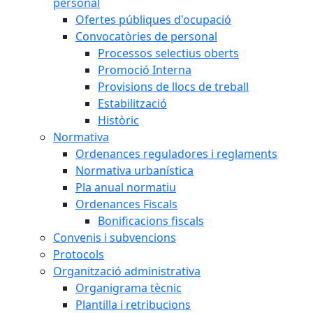
personal
Ofertes públiques d'ocupació
Convocatòries de personal
Processos selectius oberts
Promoció Interna
Provisions de llocs de treball
Estabilització
Històric
Normativa
Ordenances reguladores i reglaments
Normativa urbanística
Pla anual normatiu
Ordenances Fiscals
Bonificacions fiscals
Convenis i subvencions
Protocols
Organització administrativa
Organigrama tècnic
Plantilla i retribucions