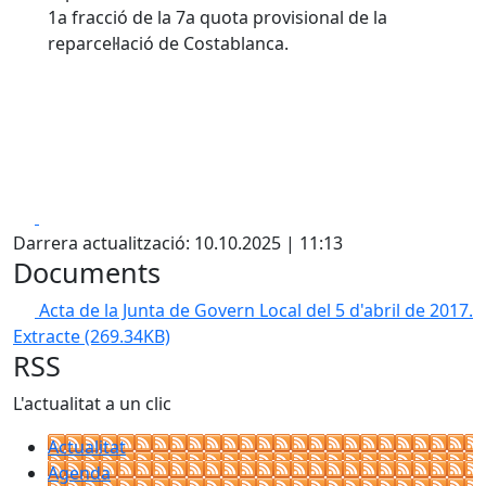
1a fracció de la 7a quota provisional de la
reparcel·lació de Costablanca.
Facebook
X
Darrera actualització: 10.10.2025 | 11:13
Documents
Acta de la Junta de Govern Local del 5 d'abril de 2017.
Extracte
(269.34KB)
RSS
L'actualitat a un clic
Actualitat
Agenda