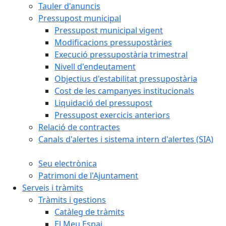
Tauler d'anuncis
Pressupost municipal
Pressupost municipal vigent
Modificacions pressupostàries
Execució pressupostària trimestral
Nivell d'endeutament
Objectius d'estabilitat pressupostària
Cost de les campanyes institucionals
Liquidació del pressupost
Pressupost exercicis anteriors
Relació de contractes
Canals d'alertes i sistema intern d'alertes (SIA)
Seu electrònica
Patrimoni de l'Ajuntament
Serveis i tràmits
Tràmits i gestions
Catàleg de tràmits
El Meu Espai