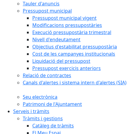
Tauler d'anuncis
Pressupost municipal
Pressupost municipal vigent
Modificacions pressupostàries
Execució pressupostària trimestral
Nivell d'endeutament
Objectius d'estabilitat pressupostària
Cost de les campanyes institucionals
Liquidació del pressupost
Pressupost exercicis anteriors
Relació de contractes
Canals d'alertes i sistema intern d'alertes (SIA)
Seu electrònica
Patrimoni de l'Ajuntament
Serveis i tràmits
Tràmits i gestions
Catàleg de tràmits
El Meu Espai