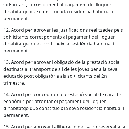
sol•licitant, corresponent al pagament del lloguer
d'habitatge que constitueix la residència habitual i
permanent.
12. Acord per aprovar les justificacions realitzades pels
sol•licitants corresponents al pagament del lloguer
d'habitatge, que constitueix la residència habitual i
permanent.
13. Acord per aprovar l'obligació de la prestació social
destinats al transport dels i de les joves per a la seva
educació post obligatòria als sol•licitants del 2n
trimestre.
14. Acord per concedir una prestació social de caràcter
econòmic per afrontar el pagament del lloguer
d'habitatge que constitueix la seva residència habitual i
permanent.
15. Acord per aprovar l'alliberació del saldo reservat a la