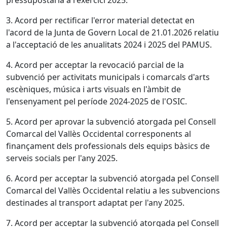
pressupostària a l'exercici 2025.
3. Acord per rectificar l'error material detectat en
l'acord de la Junta de Govern Local de 21.01.2026 relatiu
a l'acceptació de les anualitats 2024 i 2025 del PAMUS.
4. Acord per acceptar la revocació parcial de la
subvenció per activitats municipals i comarcals d'arts
escèniques, música i arts visuals en l'àmbit de
l'ensenyament pel període 2024-2025 de l'OSIC.
5. Acord per aprovar la subvenció atorgada pel Consell
Comarcal del Vallès Occidental corresponents al
finançament dels professionals dels equips bàsics de
serveis socials per l'any 2025.
6. Acord per acceptar la subvenció atorgada pel Consell
Comarcal del Vallès Occidental relatiu a les subvencions
destinades al transport adaptat per l'any 2025.
7. Acord per acceptar la subvenció atorgada pel Consell