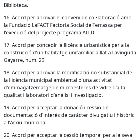
Biblioteca.
16. Acord per aprovar el conveni de col•laboració amb
la Fundació LaFACT Factoria Social de Terrassa per
l'execució del projecte programa ALLD.
17. Acord per concedir la llicència urbanística per a la
construcció d'un habitatge unifamiliar aïllat a l'avinguda
Gayarre, núm. 29.
18. Acord per aprovar la modificació no substancial de
la llicència municipal ambiental d'una activitat
d'emmagatzematge de microesferes de vidre d'alta
qualitat i laboratori d'anàlisi i investigació.
19. Acord per acceptar la donació i cessió de
documentació d'interès de caràcter divulgatiu i històric
a l'Arxiu municipal.
20. Acord per acceptar la cessió temporal per a la seva