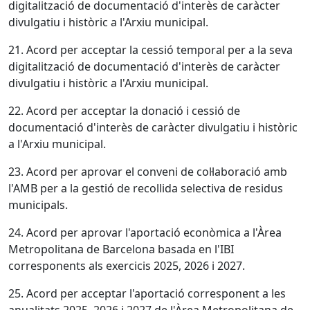
digitalització de documentació d'interès de caràcter
divulgatiu i històric a l'Arxiu municipal.
21. Acord per acceptar la cessió temporal per a la seva
digitalització de documentació d'interès de caràcter
divulgatiu i històric a l'Arxiu municipal.
22. Acord per acceptar la donació i cessió de
documentació d'interès de caràcter divulgatiu i històric
a l'Arxiu municipal.
23. Acord per aprovar el conveni de col·laboració amb
l'AMB per a la gestió de recollida selectiva de residus
municipals.
24. Acord per aprovar l'aportació econòmica a l'Àrea
Metropolitana de Barcelona basada en l'IBI
corresponents als exercicis 2025, 2026 i 2027.
25. Acord per acceptar l'aportació corresponent a les