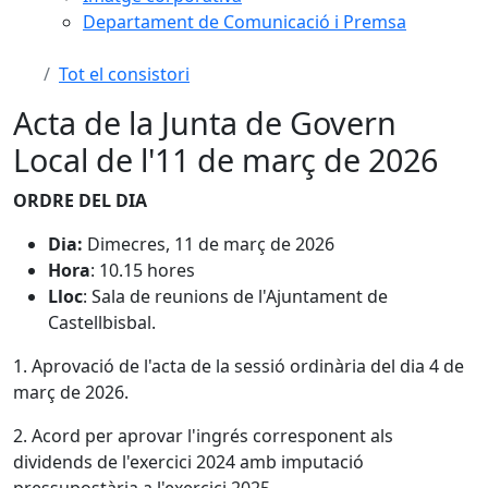
Departament de Comunicació i Premsa
Tot el consistori
Acta de la Junta de Govern
Local de l'11 de març de 2026
ORDRE DEL DIA
Dia:
Dimecres, 11 de març de 2026
Hora
: 10.15 hores
Lloc
: Sala de reunions de l'Ajuntament de
Castellbisbal.
1. Aprovació de l'acta de la sessió ordinària del dia 4 de
març de 2026.
2. Acord per aprovar l'ingrés corresponent als
dividends de l'exercici 2024 amb imputació