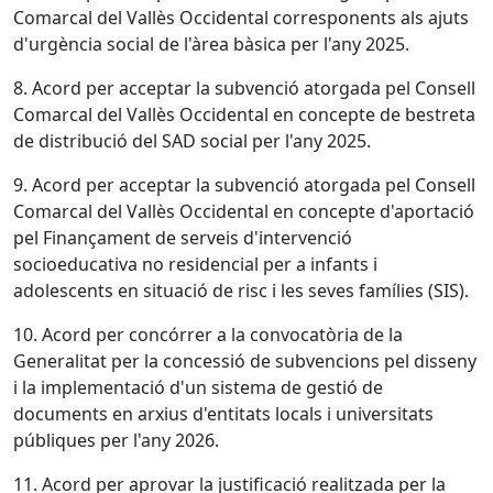
Comarcal del Vallès Occidental corresponents als ajuts
d'urgència social de l'àrea bàsica per l'any 2025.
8. Acord per acceptar la subvenció atorgada pel Consell
Comarcal del Vallès Occidental en concepte de bestreta
de distribució del SAD social per l'any 2025.
9. Acord per acceptar la subvenció atorgada pel Consell
Comarcal del Vallès Occidental en concepte d'aportació
pel Finançament de serveis d'intervenció
socioeducativa no residencial per a infants i
adolescents en situació de risc i les seves famílies (SIS).
10. Acord per concórrer a la convocatòria de la
Generalitat per la concessió de subvencions pel disseny
i la implementació d'un sistema de gestió de
documents en arxius d'entitats locals i universitats
públiques per l'any 2026.
11. Acord per aprovar la justificació realitzada per la