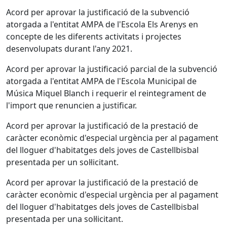
Acord per aprovar la justificació de la subvenció
atorgada a l'entitat AMPA de l'Escola Els Arenys en
concepte de les diferents activitats i projectes
desenvolupats durant l'any 2021.
Acord per aprovar la justificació parcial de la subvenció
atorgada a l'entitat AMPA de l'Escola Municipal de
Música Miquel Blanch i requerir el reintegrament de
l'import que renuncien a justificar.
Acord per aprovar la justificació de la prestació de
caràcter econòmic d'especial urgència per al pagament
del lloguer d'habitatges dels joves de Castellbisbal
presentada per un sol·licitant.
Acord per aprovar la justificació de la prestació de
caràcter econòmic d'especial urgència per al pagament
del lloguer d'habitatges dels joves de Castellbisbal
presentada per una sol·licitant.