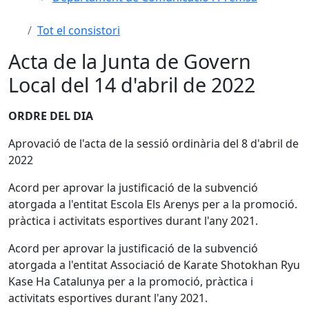
Tot el consistori
Acta de la Junta de Govern
Local del 14 d'abril de 2022
ORDRE DEL DIA
Aprovació de l'acta de la sessió ordinària del 8 d'abril de
2022
Acord per aprovar la justificació de la subvenció
atorgada a l'entitat Escola Els Arenys per a la promoció.
pràctica i activitats esportives durant l'any 2021.
Acord per aprovar la justificació de la subvenció
atorgada a l'entitat Associació de Karate Shotokhan Ryu
Kase Ha Catalunya per a la promoció, pràctica i
activitats esportives durant l'any 2021.