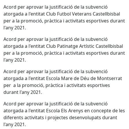
Acord per aprovar la justificació de la subvenció
atorgada a l'entitat Club Futbol Veterans Castellbisbal
per a la promoció, pràctica i activitats esportives durant
l'any 2021.
Acord per aprovar la justificació de la subvenció
atorgada a l'entitat Club Patinatge Artístic Castellbisbal
per a la promoció, pràctica i activitats esportives durant
l'any 2021.
Acord per aprovar la justificació de la subvenció
atorgada a l'entitat Escola Mare de Déu de Montserrat
per a la promoció, pràctica i activitats esportives
durant l'any 2021.
Acord per aprovar la justificació de la subvenció
atorgada a l'entitat Escola Els Arenys en concepte de les
diferents activitats i projectes desenvolupats durant
l'any 2021.