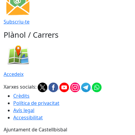
Subscriu-te
Plànol / Carrers
Accedeix
Xarxes socials:
Crèdits
Política de privacitat
Avís legal
Accessibilitat
Ajuntament de Castellbisbal