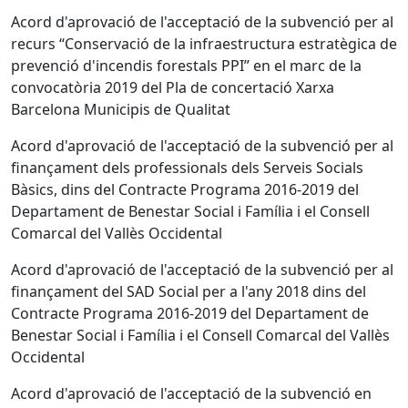
Acord d'aprovació de l'acceptació de la subvenció per al
recurs “Conservació de la infraestructura estratègica de
prevenció d'incendis forestals PPI” en el marc de la
convocatòria 2019 del Pla de concertació Xarxa
Barcelona Municipis de Qualitat
Acord d'aprovació de l'acceptació de la subvenció per al
finançament dels professionals dels Serveis Socials
Bàsics, dins del Contracte Programa 2016-2019 del
Departament de Benestar Social i Família i el Consell
Comarcal del Vallès Occidental
Acord d'aprovació de l'acceptació de la subvenció per al
finançament del SAD Social per a l'any 2018 dins del
Contracte Programa 2016-2019 del Departament de
Benestar Social i Família i el Consell Comarcal del Vallès
Occidental
Acord d'aprovació de l'acceptació de la subvenció en