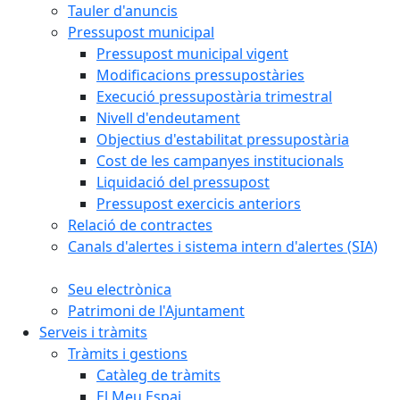
Tauler d'anuncis
Pressupost municipal
Pressupost municipal vigent
Modificacions pressupostàries
Execució pressupostària trimestral
Nivell d'endeutament
Objectius d'estabilitat pressupostària
Cost de les campanyes institucionals
Liquidació del pressupost
Pressupost exercicis anteriors
Relació de contractes
Canals d'alertes i sistema intern d'alertes (SIA)
Seu electrònica
Patrimoni de l'Ajuntament
Serveis i tràmits
Tràmits i gestions
Catàleg de tràmits
El Meu Espai