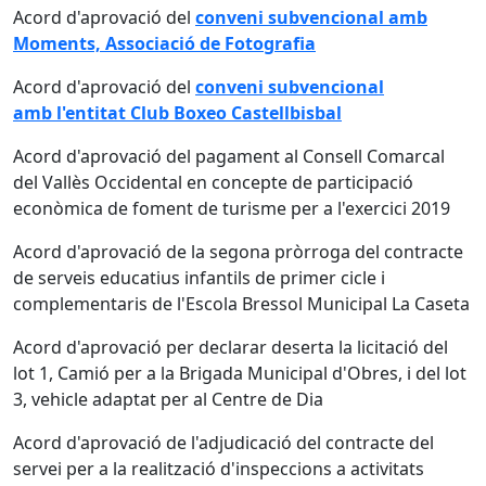
Acord d'aprovació del
conveni subvencional amb
Moments, Associació de Fotografia
Acord d'aprovació del
conveni subvencional
amb l'entitat Club Boxeo Castellbisbal
Acord d'aprovació del pagament al Consell Comarcal
del Vallès Occidental en concepte de participació
econòmica de foment de turisme per a l'exercici 2019
Acord d'aprovació de la segona pròrroga del contracte
de serveis educatius infantils de primer cicle i
complementaris de l'Escola Bressol Municipal La Caseta
Acord d'aprovació per declarar deserta la licitació del
lot 1, Camió per a la Brigada Municipal d'Obres, i del lot
3, vehicle adaptat per al Centre de Dia
Acord d'aprovació de l'adjudicació del contracte del
servei per a la realització d'inspeccions a activitats