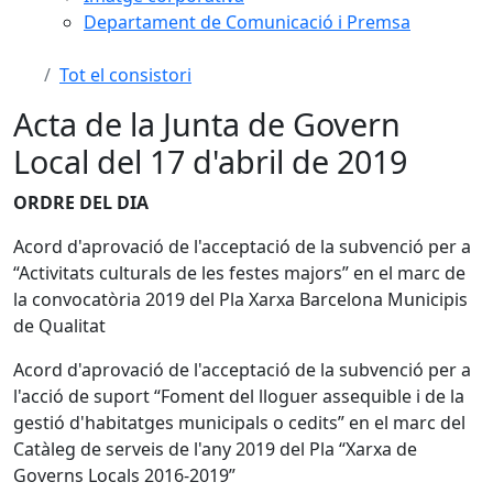
Departament de Comunicació i Premsa
Tot el consistori
Acta de la Junta de Govern
Local del 17 d'abril de 2019
ORDRE DEL DIA
Acord d'aprovació de l'acceptació de la subvenció per a
“Activitats culturals de les festes majors” en el marc de
la convocatòria 2019 del Pla Xarxa Barcelona Municipis
de Qualitat
Acord d'aprovació de l'acceptació de la subvenció per a
l'acció de suport “Foment del lloguer assequible i de la
gestió d'habitatges municipals o cedits” en el marc del
Catàleg de serveis de l'any 2019 del Pla “Xarxa de
Governs Locals 2016-2019”