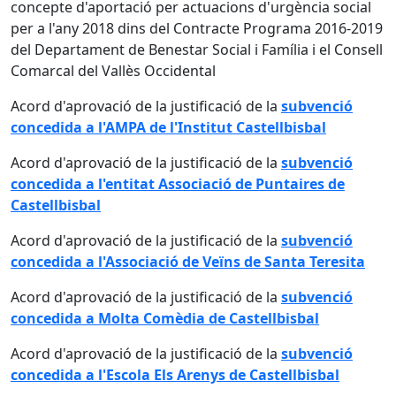
concepte d'aportació per actuacions d'urgència social
per a l'any 2018 dins del Contracte Programa 2016-2019
del Departament de Benestar Social i Família i el Consell
Comarcal del Vallès Occidental
Acord d'aprovació de la justificació de la
subvenció
concedida a l'AMPA de l'Institut Castellbisbal
Acord d'aprovació de la justificació de la
subvenció
concedida a l'entitat Associació de Puntaires de
Castellbisbal
Acord d'aprovació de la justificació de la
subvenció
concedida a l'Associació de Veïns de Santa Teresita
Acord d'aprovació de la justificació de la
subvenció
concedida a Molta Comèdia de Castellbisbal
Acord d'aprovació de la justificació de la
subvenció
concedida a l'Escola Els Arenys de Castellbisbal