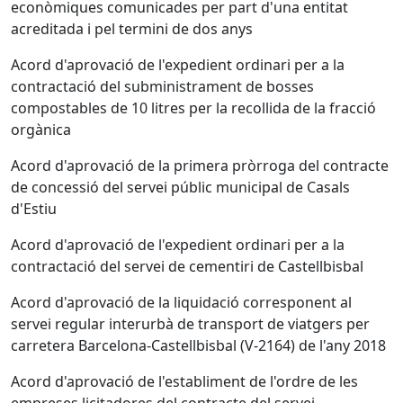
econòmiques comunicades per part d'una entitat
acreditada i pel termini de dos anys
Acord d'aprovació de l'expedient ordinari per a la
contractació del subministrament de bosses
compostables de 10 litres per la recollida de la fracció
orgànica
Acord d'aprovació de la primera pròrroga del contracte
de concessió del servei públic municipal de Casals
d'Estiu
Acord d'aprovació de l'expedient ordinari per a la
contractació del servei de cementiri de Castellbisbal
Acord d'aprovació de la liquidació corresponent al
servei regular interurbà de transport de viatgers per
carretera Barcelona-Castellbisbal (V-2164) de l'any 2018
Acord d'aprovació de l'establiment de l'ordre de les