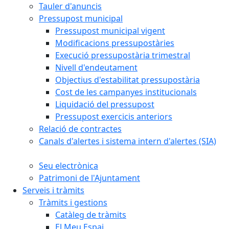
Tauler d'anuncis
Pressupost municipal
Pressupost municipal vigent
Modificacions pressupostàries
Execució pressupostària trimestral
Nivell d'endeutament
Objectius d'estabilitat pressupostària
Cost de les campanyes institucionals
Liquidació del pressupost
Pressupost exercicis anteriors
Relació de contractes
Canals d'alertes i sistema intern d'alertes (SIA)
Seu electrònica
Patrimoni de l'Ajuntament
Serveis i tràmits
Tràmits i gestions
Catàleg de tràmits
El Meu Espai