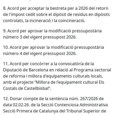
8. Acord per acceptar la bestreta per a 2026 del retorn
de l'impost cedit sobre el dipòsit de residus en dipòsits
controlats, la incineració i la coincineració.
9. Acord per aprovar la modificació pressupostària
número 3 del vigent pressupost 2026.
10. Acord per aprovar la modificació pressupostària
número 4 del vigent pressupost 2026.
11. Acord per concórrer a la convocatòria de la
Diputació de Barcelona en relació al Programa sectorial
de reforma i millora d'equipaments culturals locals,
amb el projecte “Millora de l'equipament cultural Els
Costals de Castellbisbal”.
12. Donar compte de la sentència núm. 267/2026 de
data 02.02.26. de la Secció Contenciosa Administrativa
Secció Primera de Catalunya del Tribunal Superior de