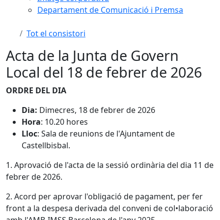
Departament de Comunicació i Premsa
Tot el consistori
Acta de la Junta de Govern
Local del 18 de febrer de 2026
ORDRE DEL DIA
Dia:
Dimecres, 18 de febrer de 2026
Hora
: 10.20 hores
Lloc
: Sala de reunions de l'Ajuntament de
Castellbisbal.
1. Aprovació de l'acta de la sessió ordinària del dia 11 de
febrer de 2026.
2. Acord per aprovar l'obligació de pagament, per fer
front a la despesa derivada del conveni de col•laboració