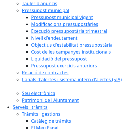
Tauler d'anuncis
Pressupost municipal
Pressupost municipal vigent
Modificacions pressupostàries
Execució pressupostària trimestral
Nivell d'endeutament
Objectius d'estabilitat pressupostària
Cost de les campanyes institucionals
Liquidació del pressupost
Pressupost exercicis anteriors
Relació de contractes
Canals d'alertes i sistema intern d'alertes (SIA)
Seu electrònica
Patrimoni de l'Ajuntament
Serveis i tràmits
Tràmits i gestions
Catàleg de tràmits
El Meu Espai