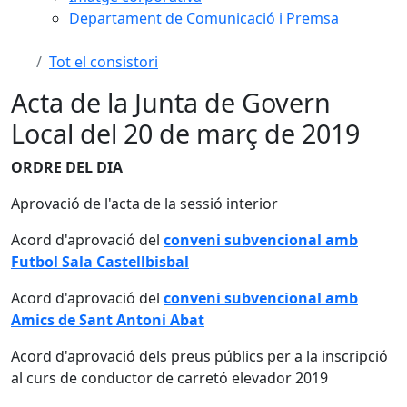
Departament de Comunicació i Premsa
Tot el consistori
Acta de la Junta de Govern
Local del 20 de març de 2019
ORDRE DEL DIA
Aprovació de l'acta de la sessió interior
Acord d'aprovació del
conveni subvencional amb
Futbol Sala Castellbisbal
Acord d'aprovació del
conveni subvencional amb
Amics de Sant Antoni Abat
Acord d'aprovació dels preus públics per a la inscripció
al curs de conductor de carretó elevador 2019