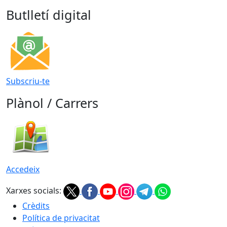
Butlletí digital
Subscriu-te
Plànol / Carrers
Accedeix
Xarxes socials:
Crèdits
Política de privacitat