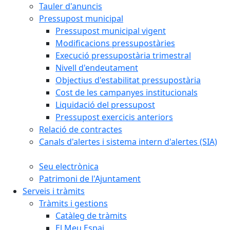
Tauler d'anuncis
Pressupost municipal
Pressupost municipal vigent
Modificacions pressupostàries
Execució pressupostària trimestral
Nivell d'endeutament
Objectius d'estabilitat pressupostària
Cost de les campanyes institucionals
Liquidació del pressupost
Pressupost exercicis anteriors
Relació de contractes
Canals d'alertes i sistema intern d'alertes (SIA)
Seu electrònica
Patrimoni de l'Ajuntament
Serveis i tràmits
Tràmits i gestions
Catàleg de tràmits
El Meu Espai