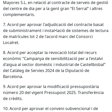
Mayores S.L. en relació al contracte de serveis de gestió
del centre de dia per a la gent gran “El Serral” i altres
complementaris.
7. Acord per aprovar l'adjudicació del contracte basat
de subministrament i instal•lació de sistemes de lectura
de matrícules lot 2 de l'acord marc del Consorci
Localret.
8. Acord per acceptar la revocació total del recurs
econòmic “Campanya de sensibilització per a l'estalvi
d'aigua al sector domèstic i industrial de Castellbisbal”
del Catàleg de Servies 2024 de la Diputació de
Barcelona.
9. Acord per aprovar la modificació pressupostària
número 20 del vigent Pressupost 2025. Transferència
de crèdits.
10. Acord per aprovar el conveni subvencional i de