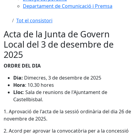
Departament de Comunicació i Premsa
Tot el consistori
Acta de la Junta de Govern
Local del 3 de desembre de
2025
ORDRE DEL DIA
Dia:
Dimecres, 3 de desembre de 2025
Hora
: 10.30 hores
Lloc
: Sala de reunions de l'Ajuntament de
Castellbisbal.
1. Aprovació de l'acta de la sessió ordinària del dia 26 de
novembre de 2025.
2. Acord per aprovar la convocatòria per a la concessió