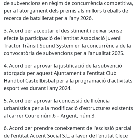
de subvencions en règim de concurrència competitiva,
per a l'atorgament dels premis als millors treballs de
recerca de batxillerat per a l'any 2026.
3. Acord per acceptar el desistiment i deixar sense
efecte la participació de l'entitat Associació Juvenil
Tractor Trànsit Sound System en la concurrència de la
convocatòria de subvencions per a l'anualitat 2025.
4. Acord per aprovar la justificació de la subvenció
atorgada per aquest Ajuntament a l'entitat Club
Handbol Castellbisbal per a la programació d'activitats
esportives durant l'any 2024.
5. Acord per aprovar la concessió de llicència
urbanística per a la modificació d'estructures existents
al carrer Coure núm.6 – Argent, núm.3.
6. Acord per prendre coneixement de l'escissió parcial
de l'entitat Accent Social S.L. a favor de l'entitat Clece