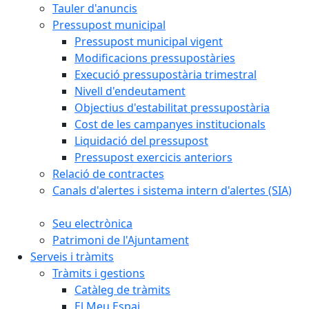
Tauler d'anuncis
Pressupost municipal
Pressupost municipal vigent
Modificacions pressupostàries
Execució pressupostària trimestral
Nivell d'endeutament
Objectius d'estabilitat pressupostària
Cost de les campanyes institucionals
Liquidació del pressupost
Pressupost exercicis anteriors
Relació de contractes
Canals d'alertes i sistema intern d'alertes (SIA)
Seu electrònica
Patrimoni de l'Ajuntament
Serveis i tràmits
Tràmits i gestions
Catàleg de tràmits
El Meu Espai