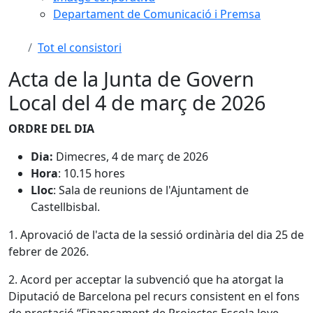
Departament de Comunicació i Premsa
Tot el consistori
Acta de la Junta de Govern
Local del 4 de març de 2026
ORDRE DEL DIA
Dia:
Dimecres, 4 de març de 2026
Hora
: 10.15 hores
Lloc
: Sala de reunions de l'Ajuntament de
Castellbisbal.
1. Aprovació de l'acta de la sessió ordinària del dia 25 de
febrer de 2026.
2. Acord per acceptar la subvenció que ha atorgat la
Diputació de Barcelona pel recurs consistent en el fons