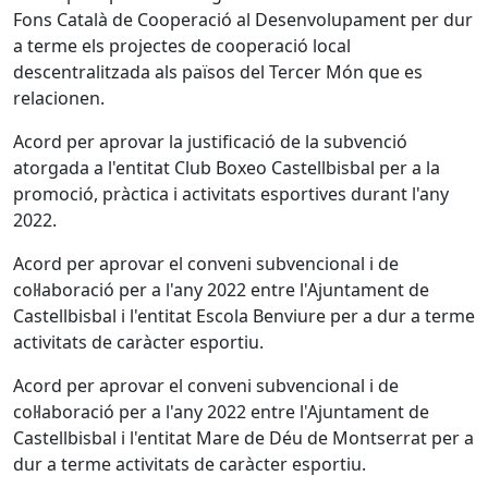
Fons Català de Cooperació al Desenvolupament per dur
a terme els projectes de cooperació local
descentralitzada als països del Tercer Món que es
relacionen.
Acord per aprovar la justificació de la subvenció
atorgada a l'entitat Club Boxeo Castellbisbal per a la
promoció, pràctica i activitats esportives durant l'any
2022.
Acord per aprovar el conveni subvencional i de
col·laboració per a l'any 2022 entre l'Ajuntament de
Castellbisbal i l'entitat Escola Benviure per a dur a terme
activitats de caràcter esportiu.
Acord per aprovar el conveni subvencional i de
col·laboració per a l'any 2022 entre l'Ajuntament de
Castellbisbal i l'entitat Mare de Déu de Montserrat per a
dur a terme activitats de caràcter esportiu.