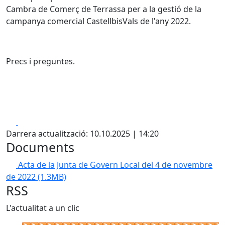
Cambra de Comerç de Terrassa per a la gestió de la
campanya comercial CastellbisVals de l'any 2022.
Precs i preguntes.
Facebook
X
Darrera actualització: 10.10.2025 | 14:20
Documents
Acta de la Junta de Govern Local del 4 de novembre
de 2022
(1.3MB)
RSS
L'actualitat a un clic