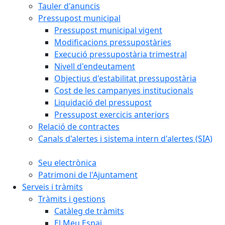
Tauler d'anuncis
Pressupost municipal
Pressupost municipal vigent
Modificacions pressupostàries
Execució pressupostària trimestral
Nivell d'endeutament
Objectius d'estabilitat pressupostària
Cost de les campanyes institucionals
Liquidació del pressupost
Pressupost exercicis anteriors
Relació de contractes
Canals d'alertes i sistema intern d'alertes (SIA)
Seu electrònica
Patrimoni de l'Ajuntament
Serveis i tràmits
Tràmits i gestions
Catàleg de tràmits
El Meu Espai