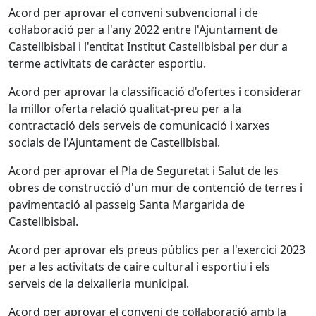
Acord per aprovar el conveni subvencional i de
col·laboració per a l'any 2022 entre l'Ajuntament de
Castellbisbal i l'entitat Institut Castellbisbal per dur a
terme activitats de caràcter esportiu.
Acord per aprovar la classificació d'ofertes i considerar
la millor oferta relació qualitat-preu per a la
contractació dels serveis de comunicació i xarxes
socials de l'Ajuntament de Castellbisbal.
Acord per aprovar el Pla de Seguretat i Salut de les
obres de construcció d'un mur de contenció de terres i
pavimentació al passeig Santa Margarida de
Castellbisbal.
Acord per aprovar els preus públics per a l'exercici 2023
per a les activitats de caire cultural i esportiu i els
serveis de la deixalleria municipal.
Acord per aprovar el conveni de col·laboració amb la