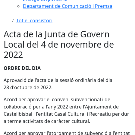
Departament de Comunicació i Premsa
Tot el consistori
Acta de la Junta de Govern
Local del 4 de novembre de
2022
ORDRE DEL DIA
Aprovació de l'acta de la sessió ordinària del dia
28 d'octubre de 2022.
Acord per aprovar el conveni subvencional i de
col·laboració per a l'any 2022 entre l'Ajuntament de
Castellbisbal i l'entitat Casal Cultural i Recreatiu per dur
a terme activitats de caràcter cultural.
Acord per aprovar l'atorgament de subvenció a l'entitat