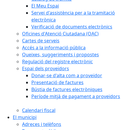
El Meu Espai
Servei d'assistència per a la tramitació
electrònica
Verificació de documents electrònics
Oficines d'Atenció Ciutadana (OAC)
Cartes de serveis
Accés a la informació pública
Queixes, suggeriments i propostes
Regulació del registre electrònic
Espai dels proveïdors
Donar-se d'alta com a proveïdor
Presentació de factures
Bústia de factures electròniques
Període mitjà de pagament a proveïdors
Calendari fiscal
El municipi
Adreces i telèfons