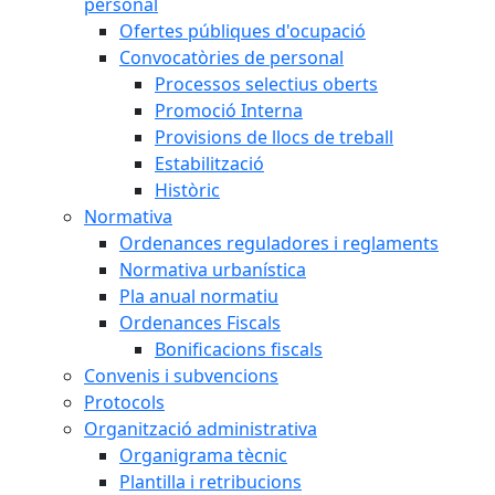
personal
Ofertes públiques d'ocupació
Convocatòries de personal
Processos selectius oberts
Promoció Interna
Provisions de llocs de treball
Estabilització
Històric
Normativa
Ordenances reguladores i reglaments
Normativa urbanística
Pla anual normatiu
Ordenances Fiscals
Bonificacions fiscals
Convenis i subvencions
Protocols
Organització administrativa
Organigrama tècnic
Plantilla i retribucions