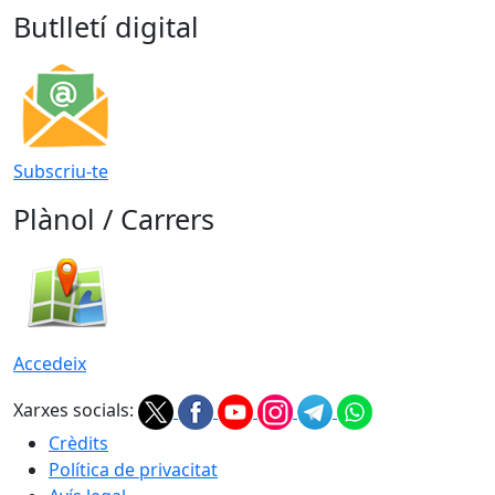
Butlletí digital
Subscriu-te
Plànol / Carrers
Accedeix
Xarxes socials:
Crèdits
Política de privacitat