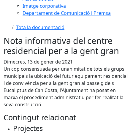
Imatge corporativa
Departament de Comunicació i Premsa
Tota la documentació
Nota informativa del centre
residencial per a la gent gran
Dimecres, 13 de gener de 2021
Un cop consensuada per unanimitat de tots els grups
municipals la ubicació del futur equipament residencial
i de convivència per a la gent gran al passeig dels
Eucaliptus de Can Costa, l'Ajuntament ha posat en
marxa el procediment administratiu per fer realitat la
seva construcció.
Contingut relacionat
Projectes