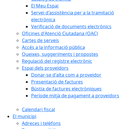
El Meu Espai
Servei d'assistència per a la tramitació
electrònica
Verificació de documents electrònics
Oficines d'Atenció Ciutadana (OAC)
Cartes de serveis
Accés a la informació pública
Queixes, suggeriments i propostes
Regulació del registre electrònic
Espai dels proveïdors
Donar-se d'alta com a proveïdor
Presentació de factures
Bústia de factures electròniques
Període mitjà de pagament a proveïdors
Calendari fiscal
El municipi
Adreces i telèfons