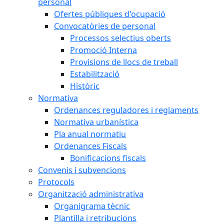
personal
Ofertes públiques d'ocupació
Convocatòries de personal
Processos selectius oberts
Promoció Interna
Provisions de llocs de treball
Estabilització
Històric
Normativa
Ordenances reguladores i reglaments
Normativa urbanística
Pla anual normatiu
Ordenances Fiscals
Bonificacions fiscals
Convenis i subvencions
Protocols
Organització administrativa
Organigrama tècnic
Plantilla i retribucions