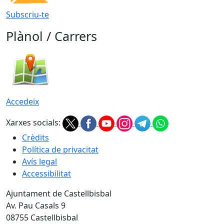
Subscriu-te
Plànol / Carrers
Accedeix
Xarxes socials:
Crèdits
Política de privacitat
Avís legal
Accessibilitat
Ajuntament de Castellbisbal
Av. Pau Casals 9
08755 Castellbisbal