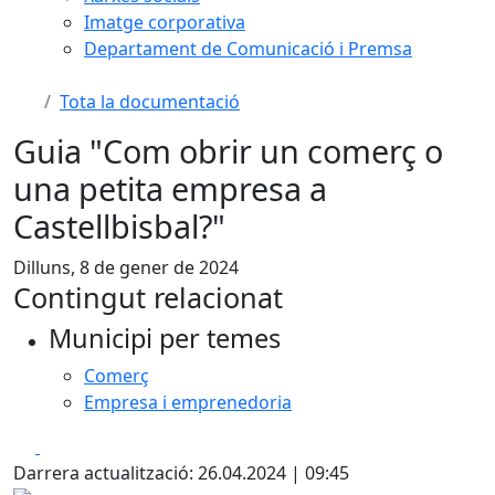
Imatge corporativa
Departament de Comunicació i Premsa
Tota la documentació
Guia "Com obrir un comerç o
una petita empresa a
Castellbisbal?"
Dilluns, 8 de gener de 2024
Contingut relacionat
Municipi per temes
Comerç
Empresa i emprenedoria
Facebook
X
Darrera actualització: 26.04.2024 | 09:45