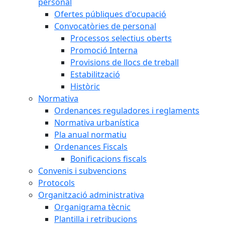
personal
Ofertes públiques d'ocupació
Convocatòries de personal
Processos selectius oberts
Promoció Interna
Provisions de llocs de treball
Estabilització
Històric
Normativa
Ordenances reguladores i reglaments
Normativa urbanística
Pla anual normatiu
Ordenances Fiscals
Bonificacions fiscals
Convenis i subvencions
Protocols
Organització administrativa
Organigrama tècnic
Plantilla i retribucions