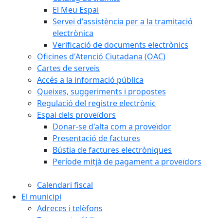
El Meu Espai
Servei d'assistència per a la tramitació
electrònica
Verificació de documents electrònics
Oficines d'Atenció Ciutadana (OAC)
Cartes de serveis
Accés a la informació pública
Queixes, suggeriments i propostes
Regulació del registre electrònic
Espai dels proveïdors
Donar-se d'alta com a proveïdor
Presentació de factures
Bústia de factures electròniques
Període mitjà de pagament a proveïdors
Calendari fiscal
El municipi
Adreces i telèfons