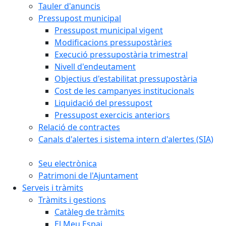
Tauler d'anuncis
Pressupost municipal
Pressupost municipal vigent
Modificacions pressupostàries
Execució pressupostària trimestral
Nivell d'endeutament
Objectius d'estabilitat pressupostària
Cost de les campanyes institucionals
Liquidació del pressupost
Pressupost exercicis anteriors
Relació de contractes
Canals d'alertes i sistema intern d'alertes (SIA)
Seu electrònica
Patrimoni de l'Ajuntament
Serveis i tràmits
Tràmits i gestions
Catàleg de tràmits
El Meu Espai