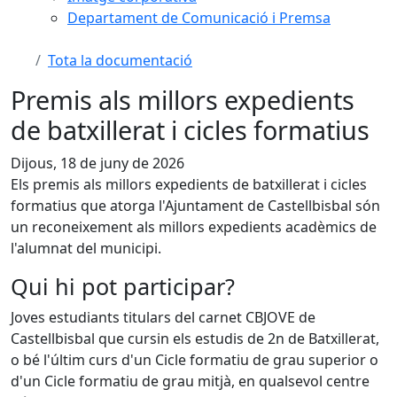
Departament de Comunicació i Premsa
Tota la documentació
Premis als millors expedients
de batxillerat i cicles formatius
Dijous, 18 de juny de 2026
Els premis als millors expedients de batxillerat i cicles
formatius que atorga l'Ajuntament de Castellbisbal són
un reconeixement als millors expedients acadèmics de
l'alumnat del municipi.
Qui hi pot participar?
Joves estudiants titulars del carnet CBJOVE de
Castellbisbal que cursin els estudis de 2n de Batxillerat,
o bé l'últim curs d'un Cicle formatiu de grau superior o
d'un Cicle formatiu de grau mitjà, en qualsevol centre