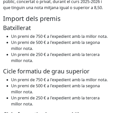
públic, concertat o privat, durant el curs 2025-2026 i
que tinguin una nota mitjana igual o superior a 8,50.
Import dels premis
Batxillerat
Un premi de 750 € a l'expedient amb la millor nota.
Un premi de 500 € a l'expedient amb la segona
millor nota.
Un premi de 250 € a l'expedient amb la tercera
millor nota.
Cicle formatiu de grau superior
Un premi de 750 € a l'expedient amb la millor nota.
Un premi de 500 € a l'expedient amb la segona
millor nota.
Un premi de 250 € a l'expedient amb la tercera
millor nota.