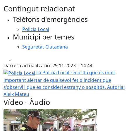
Contingut relacionat
Telèfons d'emergències
Policia Local
Municipi per temes
Seguretat Ciutadana
Facebook
X
Darrera actualització: 29.11.2023 | 14:44
Policia Local
La Policia Local recorda que és molt
important alertar de qualsevol fet o incident que
s'observi i que es consideri estrany o sospitós.
Autoria:
Aleix Mateu
Vídeo - Àudio