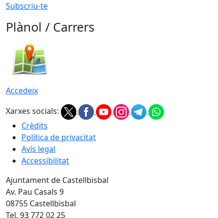
Subscriu-te
Plànol / Carrers
Accedeix
Xarxes socials:
Crèdits
Política de privacitat
Avís legal
Accessibilitat
Ajuntament de Castellbisbal
Av. Pau Casals 9
08755 Castellbisbal
Tel. 93 772 02 25