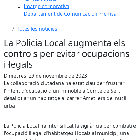
Imatge corporativa
Departament de Comunicació i Premsa
Totes les notícies
La Policia Local augmenta els
controls per evitar ocupacions
il·legals
Dimecres, 29 de novembre de 2023
La col·laboració ciutadana ha estat clau per frustrar
l'intent d'ocupació d'un immoble a Comte de Sert i
desallotjar un habitatge al carrer Ametllers del nucli
urbà
La Policia Local ha intensificat la vigilància per combatre
l'ocupació il·legal d'habitatges i locals al municipi, una