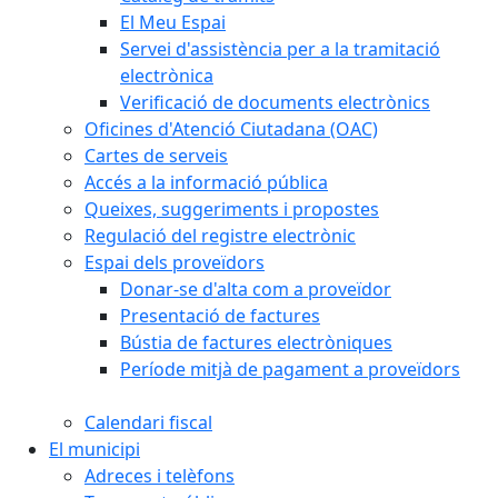
El Meu Espai
Servei d'assistència per a la tramitació
electrònica
Verificació de documents electrònics
Oficines d'Atenció Ciutadana (OAC)
Cartes de serveis
Accés a la informació pública
Queixes, suggeriments i propostes
Regulació del registre electrònic
Espai dels proveïdors
Donar-se d'alta com a proveïdor
Presentació de factures
Bústia de factures electròniques
Període mitjà de pagament a proveïdors
Calendari fiscal
El municipi
Adreces i telèfons