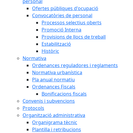
personal
Ofertes públiques d'ocupació
Convocatòries de personal
Processos selectius oberts
Promoció Interna
Provisions de llocs de treball
Estabilització
Històric
Normativa
Ordenances reguladores i reglaments
Normativa urbanística
Pla anual normatiu
Ordenances Fiscals
Bonificacions fiscals
Convenis i subvencions
Protocols
Organització administrativa
Organigrama tècnic
Plantilla i retribucions