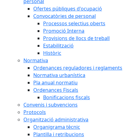
personal
Ofertes públiques d'ocupació
Convocatòries de personal
Processos selectius oberts
Promoció Interna
Provisions de llocs de treball
Estabilització
Històric
Normativa
Ordenances reguladores i reglaments
Normativa urbanística
Pla anual normatiu
Ordenances Fiscals
Bonificacions fiscals
Convenis i subvencions
Protocols
Organització administrativa
Organigrama tècnic
Plantilla i retribucions