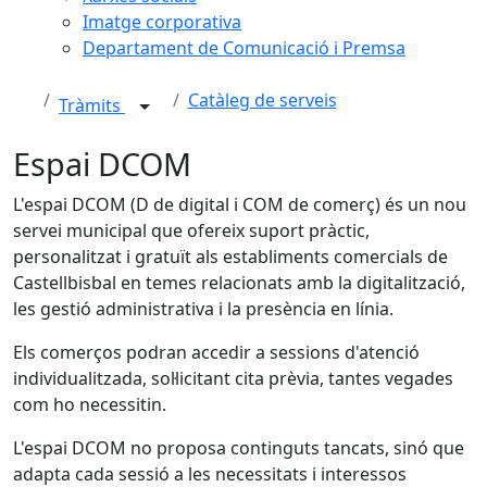
Imatge corporativa
Departament de Comunicació i Premsa
Catàleg de serveis
Tràmits
Espai DCOM
L'espai DCOM (D de digital i COM de comerç) és un nou
servei municipal que ofereix suport pràctic,
personalitzat i gratuït als establiments comercials de
Castellbisbal en temes relacionats amb la digitalització,
les gestió administrativa i la presència en línia.
Els comerços podran accedir a sessions d'atenció
individualitzada, sol·licitant cita prèvia, tantes vegades
com ho necessitin.
L'espai DCOM no proposa continguts tancats, sinó que
adapta cada sessió a les necessitats i interessos