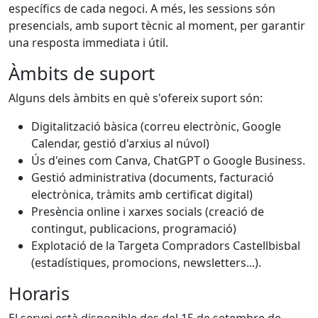
específics de cada negoci. A més, les sessions són
presencials, amb suport tècnic al moment, per garantir
una resposta immediata i útil.
Àmbits de suport
Alguns dels àmbits en què s'ofereix suport són:
Digitalització bàsica (correu electrònic, Google
Calendar, gestió d'arxius al núvol)
Ús d'eines com Canva, ChatGPT o Google Business.
Gestió administrativa (documents, facturació
electrònica, tràmits amb certificat digital)
Presència online i xarxes socials (creació de
contingut, publicacions, programació)
Explotació de la Targeta Compradors Castellbisbal
(estadístiques, promocions, newsletters...).
Horaris