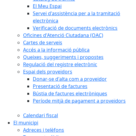
El Meu Espai
Servei d'assistència per a la tramitació
electrònica
Verificació de documents electrònics
Oficines d'Atenció Ciutadana (OAC)
Cartes de serveis
Accés a la informació pública
Queixes, suggeriments i propostes
Regulació del registre electrònic
Espai dels proveïdors
Donar-se d'alta com a proveïdor
Presentació de factures
Bústia de factures electròniques
Període mitjà de pagament a proveïdors
Calendari fiscal
El municipi
Adreces i telèfons