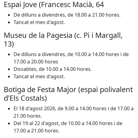
Espai Jove (Francesc Macià, 64
De dilluns a divendres, de 18.00 a 21.00 hores.
Tancat el mes d'agost.
Museu de la Pagesia (c. Pi i Margall,
13)
De dilluns a divendres, de 10.00 a 14.00 hores i de
17.00 a 20.00 hores
Dissabtes, de 10.00 a 14.00 hores.
Tancat el mes d'agost.
Botiga de Festa Major (espai polivalent
d'Els Costals)
El 18 d'agost 2026, de 9.00 a 14.00 hores i de 17.00 a
21.00 hores.
Del 19 al 22 d'agost, de 10.00 a 14.00 hores i de
17.00 a 21.00 hores.