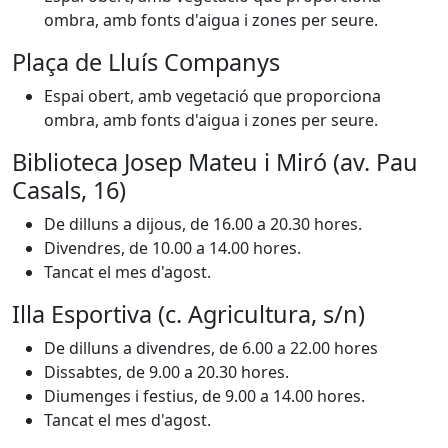
ombra, amb fonts d'aigua i zones per seure.
Plaça de Lluís Companys
Espai obert, amb vegetació que proporciona
ombra, amb fonts d'aigua i zones per seure.
Biblioteca Josep Mateu i Miró (av. Pau
Casals, 16)
De dilluns a dijous, de 16.00 a 20.30 hores.
Divendres, de 10.00 a 14.00 hores.
Tancat el mes d'agost.
Illa Esportiva (c. Agricultura, s/n)
De dilluns a divendres, de 6.00 a 22.00 hores
Dissabtes, de 9.00 a 20.30 hores.
Diumenges i festius, de 9.00 a 14.00 hores.
Tancat el mes d'agost.