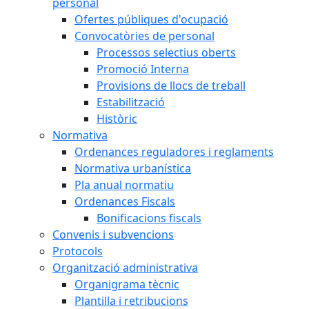
personal
Ofertes públiques d'ocupació
Convocatòries de personal
Processos selectius oberts
Promoció Interna
Provisions de llocs de treball
Estabilització
Històric
Normativa
Ordenances reguladores i reglaments
Normativa urbanística
Pla anual normatiu
Ordenances Fiscals
Bonificacions fiscals
Convenis i subvencions
Protocols
Organització administrativa
Organigrama tècnic
Plantilla i retribucions