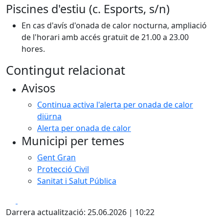
Piscines d'estiu (c. Esports, s/n)
En cas d'avís d'onada de calor nocturna, ampliació
de l'horari amb accés gratuït de 21.00 a 23.00
hores.
Contingut relacionat
Avisos
Continua activa l'alerta per onada de calor
diürna
Alerta per onada de calor
Municipi per temes
Gent Gran
Protecció Civil
Sanitat i Salut Pública
Facebook
X
Darrera actualització: 25.06.2026 | 10:22