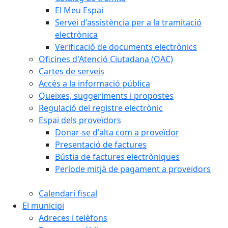
El Meu Espai
Servei d'assistència per a la tramitació
electrònica
Verificació de documents electrònics
Oficines d'Atenció Ciutadana (OAC)
Cartes de serveis
Accés a la informació pública
Queixes, suggeriments i propostes
Regulació del registre electrònic
Espai dels proveïdors
Donar-se d'alta com a proveïdor
Presentació de factures
Bústia de factures electròniques
Període mitjà de pagament a proveïdors
Calendari fiscal
El municipi
Adreces i telèfons