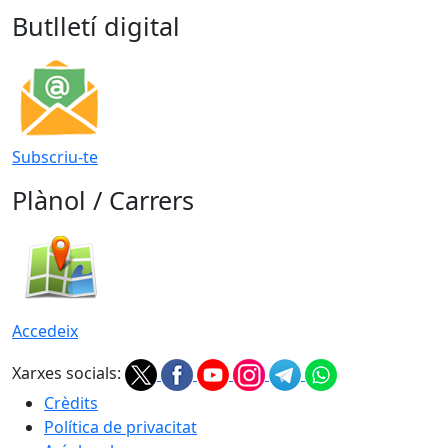
Butlletí digital
Subscriu-te
Plànol / Carrers
Accedeix
Xarxes socials:
Crèdits
Política de privacitat