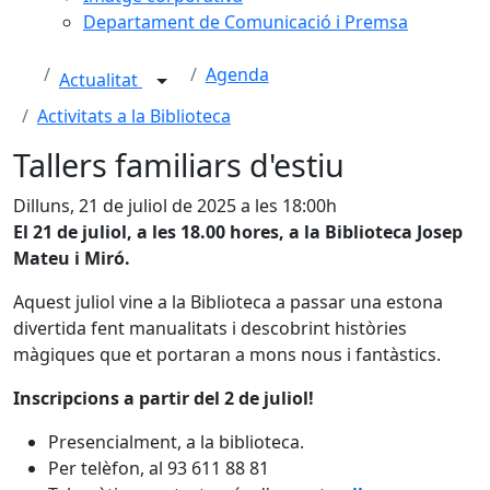
Departament de Comunicació i Premsa
Agenda
Actualitat
Activitats a la Biblioteca
Tallers familiars d'estiu
Dilluns, 21 de juliol de 2025 a les 18:00h
El 21 de juliol, a les 18.00 hores, a la Biblioteca Josep
Mateu i Miró.
Aquest juliol vine a la Biblioteca a passar una estona
divertida fent manualitats i descobrint històries
màgiques que et portaran a mons nous i fantàstics.
Inscripcions a partir del 2 de juliol!
Presencialment, a la biblioteca.
Per telèfon, al 93 611 88 81