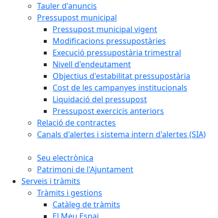
Tauler d'anuncis
Pressupost municipal
Pressupost municipal vigent
Modificacions pressupostàries
Execució pressupostària trimestral
Nivell d'endeutament
Objectius d'estabilitat pressupostària
Cost de les campanyes institucionals
Liquidació del pressupost
Pressupost exercicis anteriors
Relació de contractes
Canals d'alertes i sistema intern d'alertes (SIA)
Seu electrònica
Patrimoni de l'Ajuntament
Serveis i tràmits
Tràmits i gestions
Catàleg de tràmits
El Meu Espai