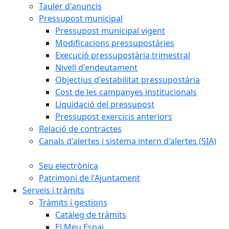
Tauler d'anuncis
Pressupost municipal
Pressupost municipal vigent
Modificacions pressupostàries
Execució pressupostària trimestral
Nivell d'endeutament
Objectius d'estabilitat pressupostària
Cost de les campanyes institucionals
Liquidació del pressupost
Pressupost exercicis anteriors
Relació de contractes
Canals d'alertes i sistema intern d'alertes (SIA)
Seu electrònica
Patrimoni de l'Ajuntament
Serveis i tràmits
Tràmits i gestions
Catàleg de tràmits
El Meu Espai