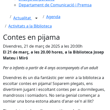
Departament de Comunicació i Premsa
Agenda
Actualitat
Activitats a la Biblioteca
Contes en pijama
Divendres, 21 de març de 2025 a les 20:00h
El 21 de març, a les 20.00 hores, a la Biblioteca Josep
Mateu i Miró
Per a infants a partir de 4 anys acompanyats d'un adult
Divendres és un dia fantàstic per venir a la biblioteca a
escoltar contes en pijama! Soparem plegats, ens
divertirem jugant i escoltant contes per a dormilegues,
mandrosos i somiadors. No seria genial començar a
somiar una bona estona abans d'anar-se'n al llit?