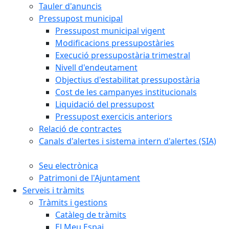
Tauler d'anuncis
Pressupost municipal
Pressupost municipal vigent
Modificacions pressupostàries
Execució pressupostària trimestral
Nivell d'endeutament
Objectius d'estabilitat pressupostària
Cost de les campanyes institucionals
Liquidació del pressupost
Pressupost exercicis anteriors
Relació de contractes
Canals d'alertes i sistema intern d'alertes (SIA)
Seu electrònica
Patrimoni de l'Ajuntament
Serveis i tràmits
Tràmits i gestions
Catàleg de tràmits
El Meu Espai