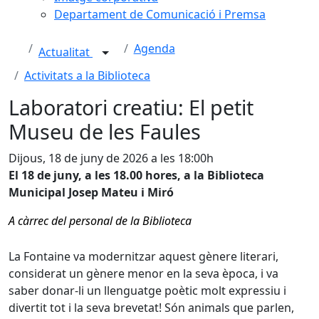
Departament de Comunicació i Premsa
Agenda
Actualitat
Activitats a la Biblioteca
Laboratori creatiu: El petit
Museu de les Faules
Dijous, 18 de juny de 2026 a les 18:00h
El 18 de juny, a les 18.00 hores, a la Biblioteca
Municipal Josep Mateu i Miró
A càrrec del personal de la Biblioteca
La Fontaine va modernitzar aquest gènere literari,
considerat un gènere menor en la seva època, i va
saber donar-li un llenguatge poètic molt expressiu i
divertit tot i la seva brevetat! Són animals que parlen,