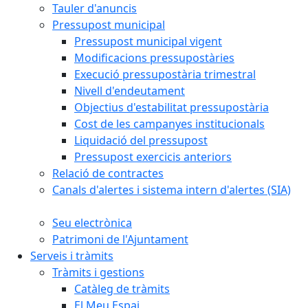
Tauler d'anuncis
Pressupost municipal
Pressupost municipal vigent
Modificacions pressupostàries
Execució pressupostària trimestral
Nivell d'endeutament
Objectius d'estabilitat pressupostària
Cost de les campanyes institucionals
Liquidació del pressupost
Pressupost exercicis anteriors
Relació de contractes
Canals d'alertes i sistema intern d'alertes (SIA)
Seu electrònica
Patrimoni de l'Ajuntament
Serveis i tràmits
Tràmits i gestions
Catàleg de tràmits
El Meu Espai