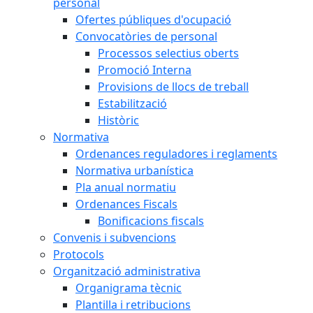
personal
Ofertes públiques d'ocupació
Convocatòries de personal
Processos selectius oberts
Promoció Interna
Provisions de llocs de treball
Estabilització
Històric
Normativa
Ordenances reguladores i reglaments
Normativa urbanística
Pla anual normatiu
Ordenances Fiscals
Bonificacions fiscals
Convenis i subvencions
Protocols
Organització administrativa
Organigrama tècnic
Plantilla i retribucions