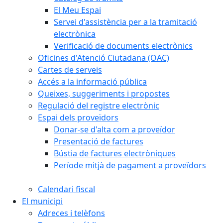
El Meu Espai
Servei d'assistència per a la tramitació
electrònica
Verificació de documents electrònics
Oficines d'Atenció Ciutadana (OAC)
Cartes de serveis
Accés a la informació pública
Queixes, suggeriments i propostes
Regulació del registre electrònic
Espai dels proveïdors
Donar-se d'alta com a proveïdor
Presentació de factures
Bústia de factures electròniques
Període mitjà de pagament a proveïdors
Calendari fiscal
El municipi
Adreces i telèfons