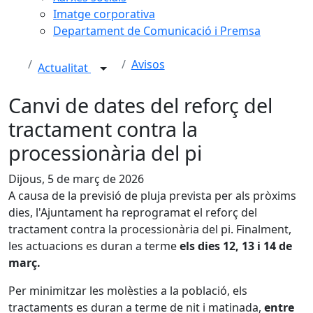
Imatge corporativa
Departament de Comunicació i Premsa
Avisos
Actualitat
Canvi de dates del reforç del
tractament contra la
processionària del pi
Dijous, 5 de març de 2026
A causa de la previsió de pluja prevista per als pròxims
dies, l'Ajuntament ha reprogramat el reforç del
tractament contra la processionària del pi. Finalment,
les actuacions es duran a terme
els dies 12, 13 i 14 de
març.
Per minimitzar les molèsties a la població, els
tractaments es duran a terme de nit i matinada,
entre