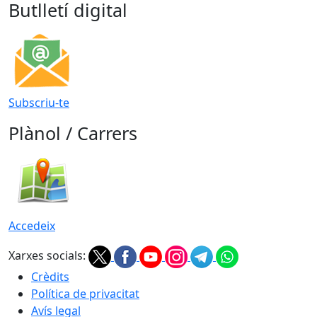
Butlletí digital
Subscriu-te
Plànol / Carrers
Accedeix
Xarxes socials:
Crèdits
Política de privacitat
Avís legal