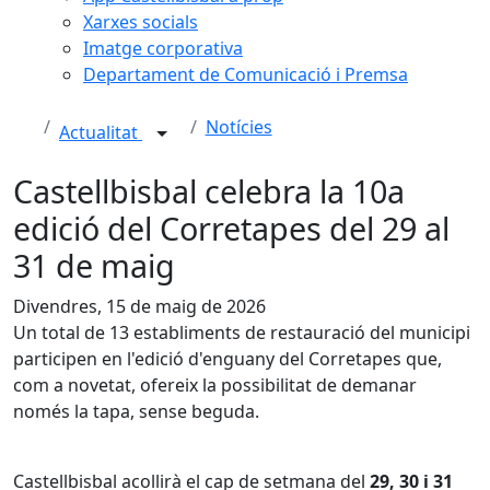
Xarxes socials
Imatge corporativa
Departament de Comunicació i Premsa
Notícies
Actualitat
Castellbisbal celebra la 10a
edició del Corretapes del 29 al
31 de maig
Divendres, 15 de maig de 2026
Un total de 13 establiments de restauració del municipi
participen en l'edició d'enguany del Corretapes que,
com a novetat, ofereix la possibilitat de demanar
només la tapa, sense beguda.
Castellbisbal acollirà el cap de setmana del
29, 30 i 31