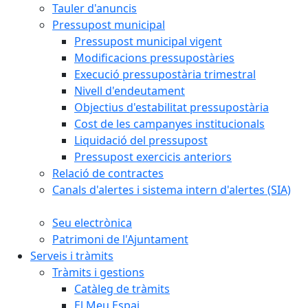
Tauler d'anuncis
Pressupost municipal
Pressupost municipal vigent
Modificacions pressupostàries
Execució pressupostària trimestral
Nivell d'endeutament
Objectius d'estabilitat pressupostària
Cost de les campanyes institucionals
Liquidació del pressupost
Pressupost exercicis anteriors
Relació de contractes
Canals d'alertes i sistema intern d'alertes (SIA)
Seu electrònica
Patrimoni de l'Ajuntament
Serveis i tràmits
Tràmits i gestions
Catàleg de tràmits
El Meu Espai