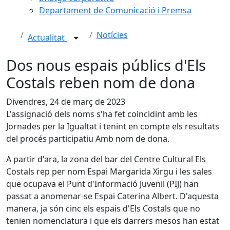
Departament de Comunicació i Premsa
Notícies
Actualitat
Dos nous espais públics d'Els
Costals reben nom de dona
Divendres, 24 de març de 2023
L'assignació dels noms s'ha fet coincidint amb les
Jornades per la Igualtat i tenint en compte els resultats
del procés participatiu Amb nom de dona.
A partir d'ara, la zona del bar del Centre Cultural Els
Costals rep per nom Espai Margarida Xirgu i les sales
que ocupava el Punt d'Informació Juvenil (PIJ) han
passat a anomenar-se Espai Caterina Albert. D'aquesta
manera, ja són cinc els espais d'Els Costals que no
tenien nomenclatura i que els darrers mesos han estat